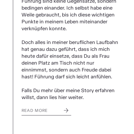
Führung sind keine Gegensätze, sondern
bedingen einander. Ich selbst habe eine
Weile gebraucht, bis ich diese wichtigen
Punkte in meinem Leben miteinander
verknüpfen konnte.
Doch alles in meiner beruflichen Laufbahn
hat genau dazu geführt, dass ich mich
heute dafür einsetze, dass Du als Frau
deinen Platz am Tisch nicht nur
einnimmst, sondern auch Freude dabei
hast! Führung darf sich leicht anfühlen.
Falls Du mehr über meine Story erfahren
willst, dann lies hier weiter.
READ MORE