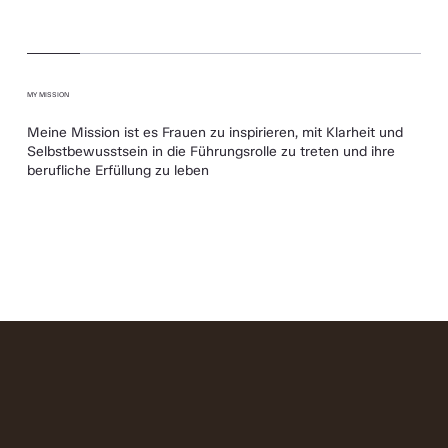
MY MISSION
Meine Mission ist es Frauen zu inspirieren, mit Klarheit und
Selbstbewusstsein in die Führungsrolle zu treten und ihre
berufliche Erfüllung zu leben