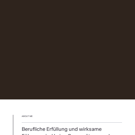
ABOUT ME
Berufliche Erfüllung und wirksame